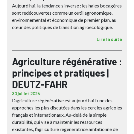
Aujourd’hui, la tendance s’inverse : les haies bocagères
sont redécouvertes comme un outil agronomique,
environnemental et économique de premier plan, au
cœur des politiques de transition agroécologique.
Lire la suite
Agriculture régénérative :
principes et pratiques |
DEUTZ-FAHR
30 juillet 2026
L’agriculture régénérative est aujourd’hui l’une des
approches les plus discutées dans les cercles agricoles
français et internationaux. Au-delà de la simple
durabilité, qui vise à maintenir les ressources
existantes, l’agriculture régénératrice ambitionne de