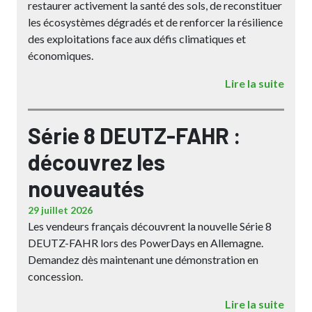
restaurer activement la santé des sols, de reconstituer
les écosystèmes dégradés et de renforcer la résilience
des exploitations face aux défis climatiques et
économiques.
Lire la suite
Série 8 DEUTZ-FAHR :
découvrez les
nouveautés
29 juillet 2026
Les vendeurs français découvrent la nouvelle Série 8
DEUTZ-FAHR lors des PowerDays en Allemagne.
Demandez dès maintenant une démonstration en
concession.
Lire la suite