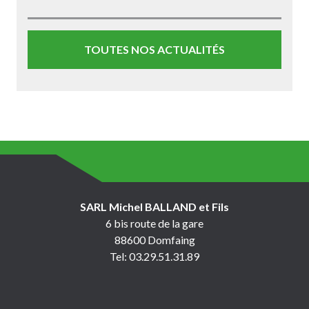
TOUTES NOS ACTUALITÉS
SARL Michel BALLAND et Fils
6 bis route de la gare
88600 Domfaing
Tel: 03.29.51.31.89