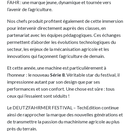
FAHR : une marque jeune, dynamique et tournée vers
l’avenir de l’agriculture.
Nos chefs produit profitent également de cette immersion
pour intervenir directement auprès des classes, en
partenariat avec les équipes pédagogiques. Ces échanges
permettent d’aborder les évolutions technologiques du
secteur, les enjeux de la mécanisation agricole et les
innovations qui façonnent l’agriculture de demain.
Et cette année, une machine est particulièrement à
l’honneur : le nouveau
Série 8
. Véritable star du festival, il
impressionne autant par son design que par ses
performances et son confort. Une chose est sûre : tous
ceux qui l’essaient sont séduits !
Le DEUTZFAHRMER FESTIVAL – TechEdition continue
ainsi de rapprocher la marque des nouvelles générations et
de transmettre la passion du machinisme agricole au plus
près du terrain.