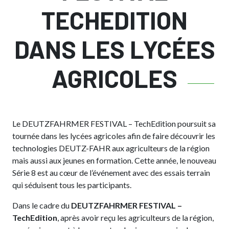
TECHEDITION
DANS LES LYCÉES
AGRICOLES
Le DEUTZFAHRMER FESTIVAL – TechEdition poursuit sa
tournée dans les lycées agricoles afin de faire découvrir les
technologies DEUTZ-FAHR aux agriculteurs de la région
mais aussi aux jeunes en formation. Cette année, le nouveau
Série 8 est au cœur de l’événement avec des essais terrain
qui séduisent tous les participants.
Dans le cadre du
DEUTZFAHRMER FESTIVAL –
TechEdition
, après avoir reçu les agriculteurs de la région,