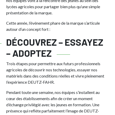
nos équipes vont à la rencontre des jeunes au sein des
lycées agricoles pour partager bien plus qu’une simple
présentation de la marque.
Cette année, l’événement phare de la marque s’articule
autour d’un concept fort :
DÉCOUVREZ – ESSAYEZ
– ADOPTEZ
Trois étapes pour permettre aux futurs professionnels
agricoles de découvrir nos technologies, essayer nos
matériels dans des conditions réelles et vivre pleinement
l’expérience DEUTZ-FAHR.
Pendant toute une semaine, nos équipes s’installent au
cœur des établissements afin de créer un moment
d’échange privilégié avec les jeunes en formation. Une
présence qui reflète parfaitement l’image de DEUTZ-