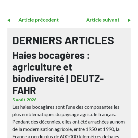
Article précedent
Article suivant
DERNIERS ARTICLES
Haies bocagères :
agriculture et
biodiversité | DEUTZ-
FAHR
5 août 2026
Les haies bocagères sont l’une des composantes les
plus emblématiques du paysage agricole français.
Pendant des décennies, elles ont été arrachées au nom
de la modernisation agricole, entre 1950 et 1990, la
France a perdu plus de 600 000 kilomètres de haies.